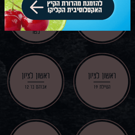
ראשון לציון
ראשון לציון
ז'בוטינסקי 16
רבי יהודה הנשיא 1
כשר
ראשון לציון
ראשון לציון
הטיילת 19
אברהם בר 12