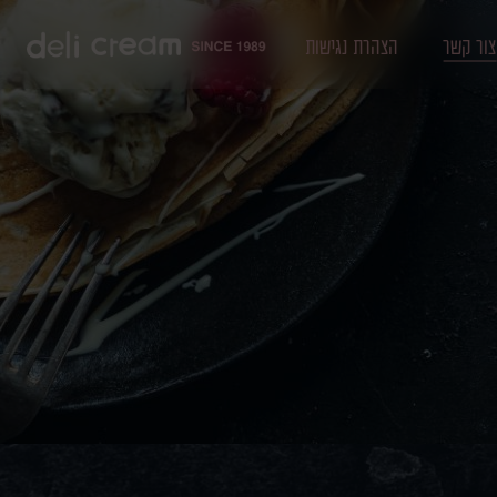
צור קשר
הצהרת נגישות