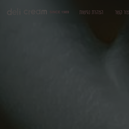
צור קשר
הצהרת נגישות