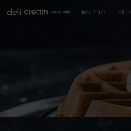
צור קשר
הצהרת נגישות